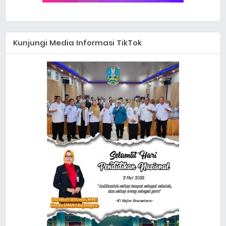
Kunjungi Media Informasi TikTok