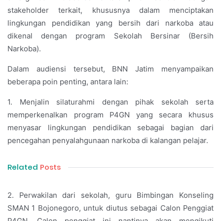
stakeholder terkait, khususnya dalam menciptakan
lingkungan pendidikan yang bersih dari narkoba atau
dikenal dengan program Sekolah Bersinar (Bersih
Narkoba).
Dalam audiensi tersebut, BNN Jatim menyampaikan
beberapa poin penting, antara lain:
1. Menjalin silaturahmi dengan pihak sekolah serta
memperkenalkan program P4GN yang secara khusus
menyasar lingkungan pendidikan sebagai bagian dari
pencegahan penyalahgunaan narkoba di kalangan pelajar.
Related
Posts
2. Perwakilan dari sekolah, guru Bimbingan Konseling
SMAN 1 Bojonegoro, untuk diutus sebagai Calon Penggiat
P4GN. Calon penggiat ini nantinya akan mengikuti