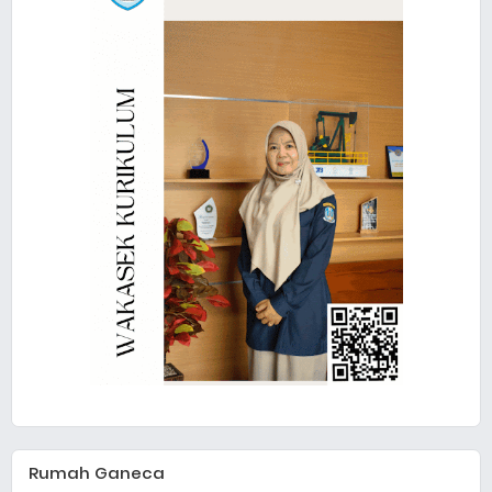
Rumah Ganeca