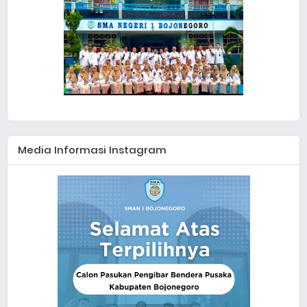
Media Informasi Instagram