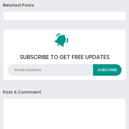
Related Posts
SUBSCRIBE TO GET FREE UPDATES
Post A Comment