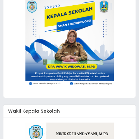
Wakil Kepala Sekolah