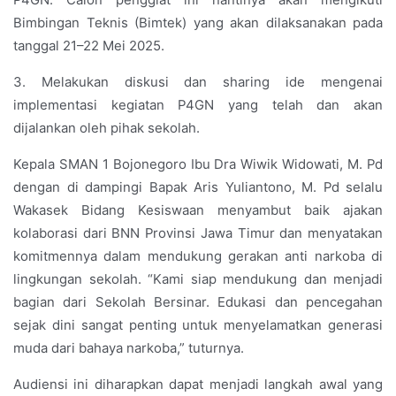
Bimbingan Teknis (Bimtek) yang akan dilaksanakan pada
tanggal 21–22 Mei 2025.
3. Melakukan diskusi dan sharing ide mengenai
implementasi kegiatan P4GN yang telah dan akan
dijalankan oleh pihak sekolah.
Kepala SMAN 1 Bojonegoro Ibu Dra Wiwik Widowati, M. Pd
dengan di dampingi Bapak Aris Yuliantono, M. Pd selalu
Wakasek Bidang Kesiswaan menyambut baik ajakan
kolaborasi dari BNN Provinsi Jawa Timur dan menyatakan
komitmennya dalam mendukung gerakan anti narkoba di
lingkungan sekolah. “Kami siap mendukung dan menjadi
bagian dari Sekolah Bersinar. Edukasi dan pencegahan
sejak dini sangat penting untuk menyelamatkan generasi
muda dari bahaya narkoba,” tuturnya.
Audiensi ini diharapkan dapat menjadi langkah awal yang