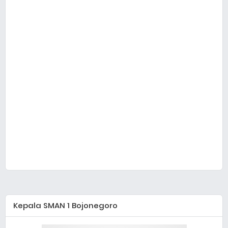
Kepala SMAN 1 Bojonegoro