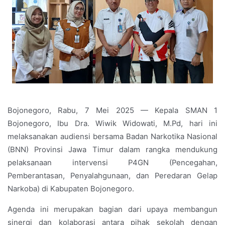
Bojonegoro, Rabu, 7 Mei 2025 — Kepala SMAN 1
Bojonegoro, Ibu Dra. Wiwik Widowati, M.Pd, hari ini
melaksanakan audiensi bersama Badan Narkotika Nasional
(BNN) Provinsi Jawa Timur dalam rangka mendukung
pelaksanaan intervensi P4GN (Pencegahan,
Pemberantasan, Penyalahgunaan, dan Peredaran Gelap
Narkoba) di Kabupaten Bojonegoro.
Agenda ini merupakan bagian dari upaya membangun
sinergi dan kolaborasi antara pihak sekolah dengan