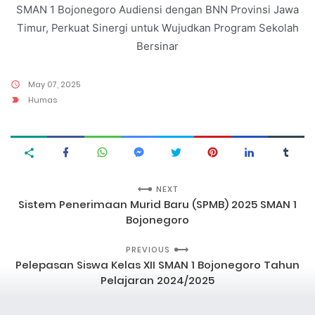
SMAN 1 Bojonegoro Audiensi dengan BNN Provinsi Jawa
Timur, Perkuat Sinergi untuk Wujudkan Program Sekolah
Bersinar
May 07, 2025
Humas
NEXT
Sistem Penerimaan Murid Baru (SPMB) 2025 SMAN 1
Bojonegoro
PREVIOUS
Pelepasan Siswa Kelas XII SMAN 1 Bojonegoro Tahun
Pelajaran 2024/2025